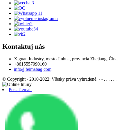
Kontaktuj nás
Xiguan Industry, mesto Jinhua, provincia Zhejiang, Čína
+8615557990160
info@feimabag.com
© Copyright - 2010-2022: Všetky práva vyhradené.
- - , , , , , ,
Poslať email