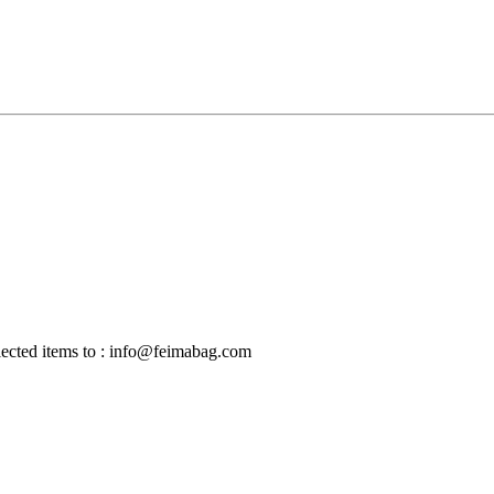
selected items to : info@feimabag.com