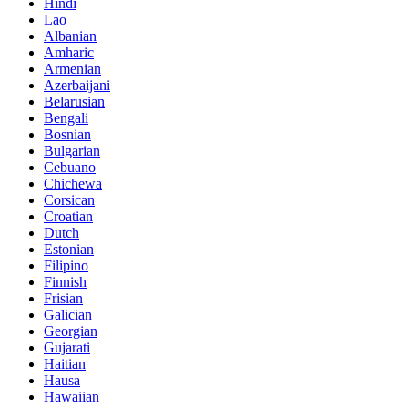
Hindi
Lao
Albanian
Amharic
Armenian
Azerbaijani
Belarusian
Bengali
Bosnian
Bulgarian
Cebuano
Chichewa
Corsican
Croatian
Dutch
Estonian
Filipino
Finnish
Frisian
Galician
Georgian
Gujarati
Haitian
Hausa
Hawaiian