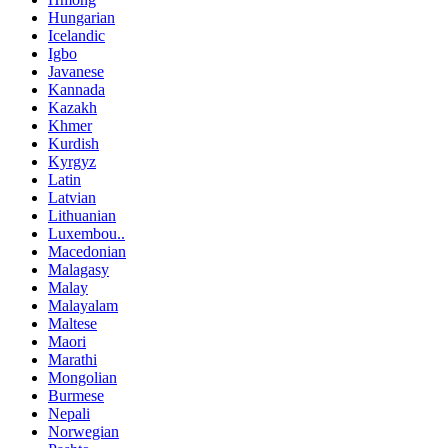
Hungarian
Icelandic
Igbo
Javanese
Kannada
Kazakh
Khmer
Kurdish
Kyrgyz
Latin
Latvian
Lithuanian
Luxembou..
Macedonian
Malagasy
Malay
Malayalam
Maltese
Maori
Marathi
Mongolian
Burmese
Nepali
Norwegian